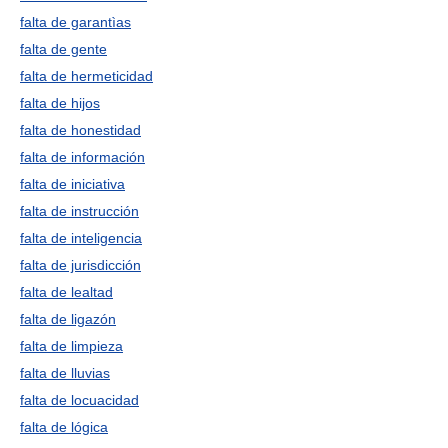
falta de garantìas
falta de gente
falta de hermeticidad
falta de hijos
falta de honestidad
falta de información
falta de iniciativa
falta de instrucción
falta de inteligencia
falta de jurisdicción
falta de lealtad
falta de ligazón
falta de limpieza
falta de lluvias
falta de locuacidad
falta de lógica